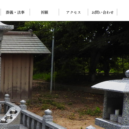
葬儀・法事
祈願
アクセス
お問い合わせ