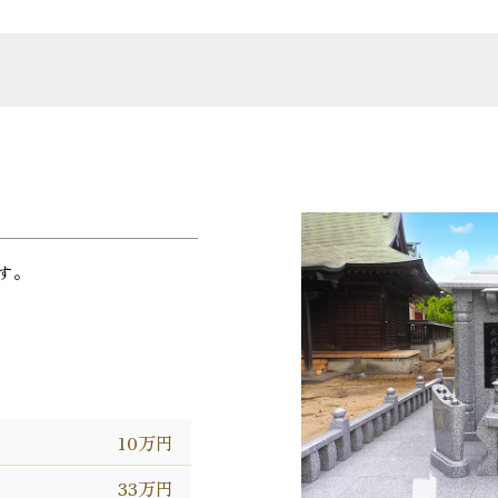
す。
10万円
33万円