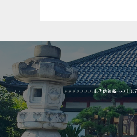
永代供養墓への申し