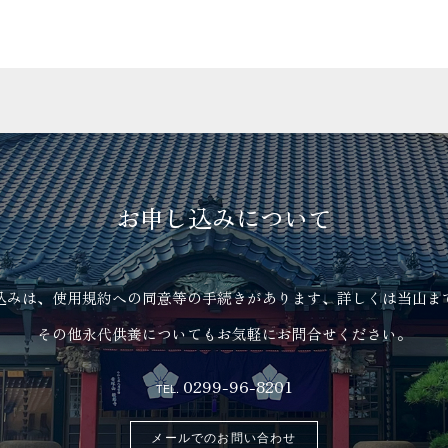
お申し込みについて
込みは、使用規約への同意等の手続きがあります、詳しくは当山ま
その他永代供養についてもお気軽にお問合せください。
0299-96-8201
TEL.
メールでのお問い合わせ