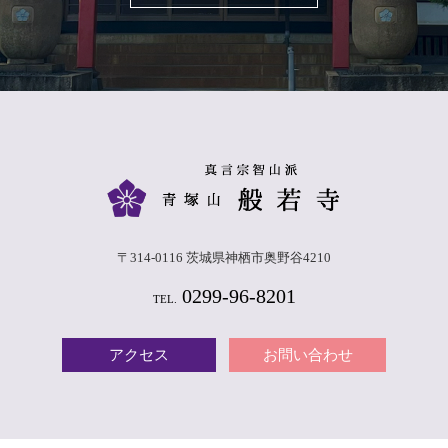
〒314-0116 茨城県神栖市奥野谷4210
0299-96-8201
TEL.
アクセス
お問い合わせ