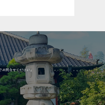
でお問合せください。