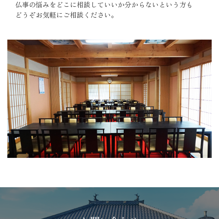
仏事の悩みをどこに相談していいか分からないという方も
どうぞお気軽にご相談ください。