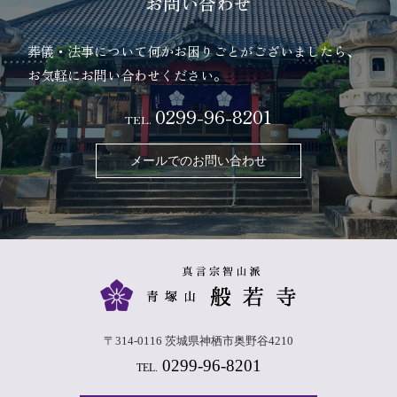
お問い合わせ
葬儀・法事について何かお困りごとがございましたら、
お気軽にお問い合わせください。
0299-96-8201
TEL.
メールでのお問い合わせ
〒314-0116 茨城県神栖市奥野谷4210
0299-96-8201
TEL.