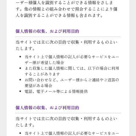
ーザー様個人を識別することができる情報をさしま
す。他の情報との組み合わせで照合することにより個
人を識別することができる情報も含まれます。
個人情報の収集、および利用目的
当サイトでは主に次の目的で収集・利用するものとい
たします。
当サイト上で個人情報の記入が必要なサービスをユー
ザー様が希望した場合
また収集した個人情報に関しては、以下の場合に利用
することがあります
お問い合わせなど、ユーザー様からご連絡やご返答の
要望がある場合
電話、電子メール等による情報提供
個人情報の収集、および利用目的
当サイトでは主に次の目的で収集・利用するものとい
たします。
当サイト上で個人情報の記入が必要なサービスをユー