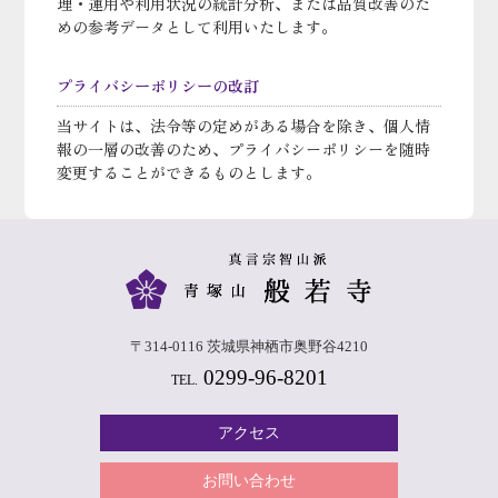
理・運用や利用状況の統計分析、または品質改善のた
めの参考データとして利用いたします。
プライバシーポリシーの改訂
当サイトは、法令等の定めがある場合を除き、個人情
報の一層の改善のため、プライバシーポリシーを随時
変更することができるものとします。
〒314-0116 茨城県神栖市奥野谷4210
0299-96-8201
TEL.
アクセス
お問い合わせ