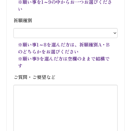
※願い事を1～9の中からお一つお選びくださ
い
祈願種別
※願い事1～8を選んだ方は、祈願種別A・B
のどちらかをお選びください
※願い事9を選んだ方は空欄のままで結構で
す
ご質問・ご要望など