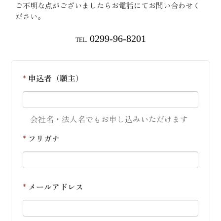
ご不明な点がございましたらお電話にてお問い合わせく
ださい。
0299-96-8201
TEL.
*
申込者（願主）
会社名・法人名でもお申し込みいただけます
*
フリガナ
*
メールアドレス