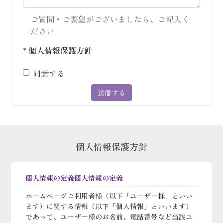
ご質問・ご要望がございましたら、ご記入く
ださい
*
個人情報保護方針
同意する
送信する
個人情報保護方針
個人情報の定義個人情報の定義
ホームページご利用者様（以下「ユーザー様」といい
ます）に関する情報（以下「個人情報」といいます）
であって、ユーザー様のお名前、電話番号など当該ユ